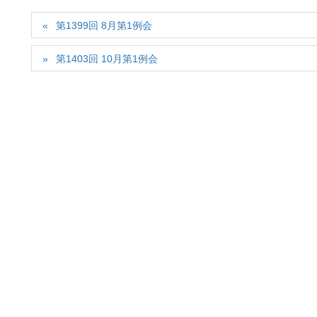
第1399回 8月第1例会
第1403回 10月第1例会