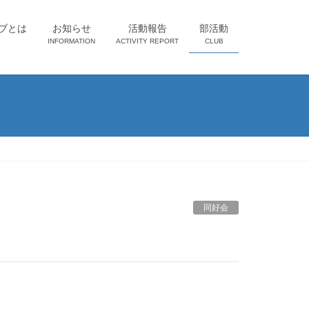
ブとは
お知らせ
活動報告
部活動
INFORMATION
ACTIVITY REPORT
CLUB
同好会