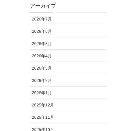
アーカイブ
2026年7月
2026年6月
2026年5月
2026年4月
2026年3月
2026年2月
2026年1月
2025年12月
2025年11月
2025年10月