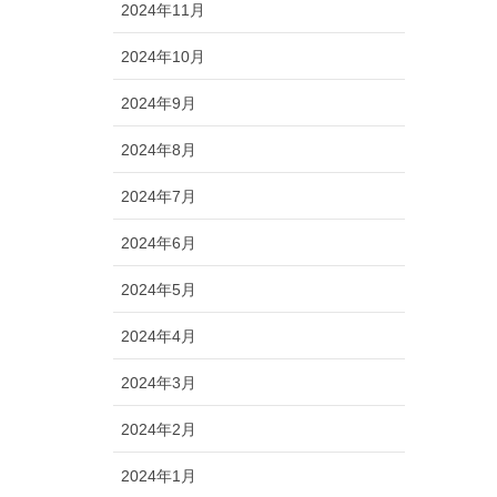
2024年11月
2024年10月
2024年9月
2024年8月
2024年7月
2024年6月
2024年5月
2024年4月
2024年3月
2024年2月
2024年1月