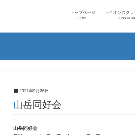
トップページ
ライオンズクラ
HOME
LIONS CLUB
2021年9月26日
山岳同好会
山岳同好会