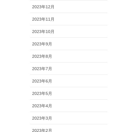
2023年12月
2023年11月
2023年10月
2023年9月
2023年8月
2023年7月
2023年6月
2023年5月
2023年4月
2023年3月
2023年2月