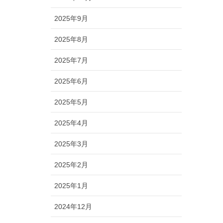
2025年9月
2025年8月
2025年7月
2025年6月
2025年5月
2025年4月
2025年3月
2025年2月
2025年1月
2024年12月