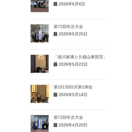
2026年6月6日
第72回年次大会
2026年5月25日
「徳川家康と久能山東照宮」
2026年5月22日
第1513回5月第1例会
2026年5月14日
第72回年次大会
2026年4月20日