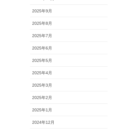
2025年9月
2025年8月
2025年7月
2025年6月
2025年5月
2025年4月
2025年3月
2025年2月
2025年1月
2024年12月