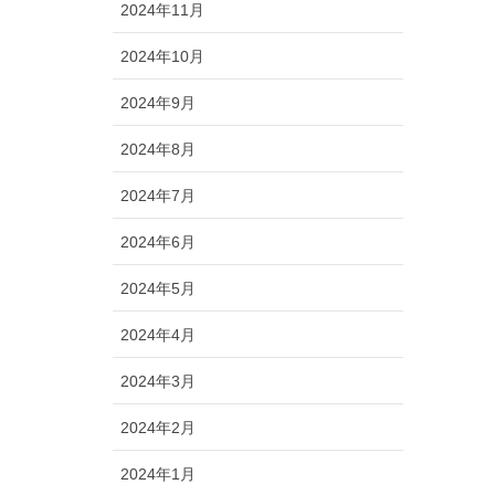
2024年11月
2024年10月
2024年9月
2024年8月
2024年7月
2024年6月
2024年5月
2024年4月
2024年3月
2024年2月
2024年1月