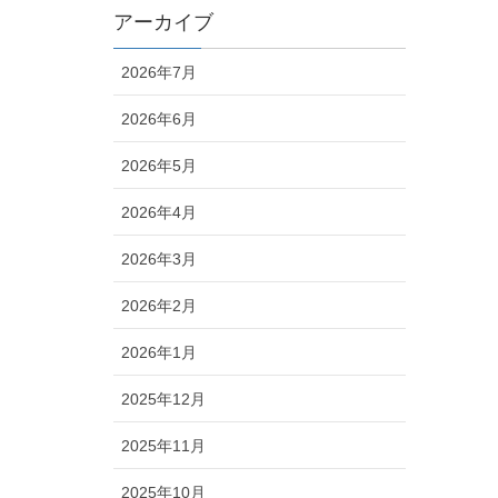
アーカイブ
2026年7月
2026年6月
2026年5月
2026年4月
2026年3月
2026年2月
2026年1月
2025年12月
2025年11月
2025年10月