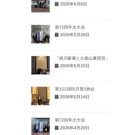
2026年6月6日
第72回年次大会
2026年5月25日
「徳川家康と久能山東照宮」
2026年5月22日
第1513回5月第1例会
2026年5月14日
第72回年次大会
2026年4月20日