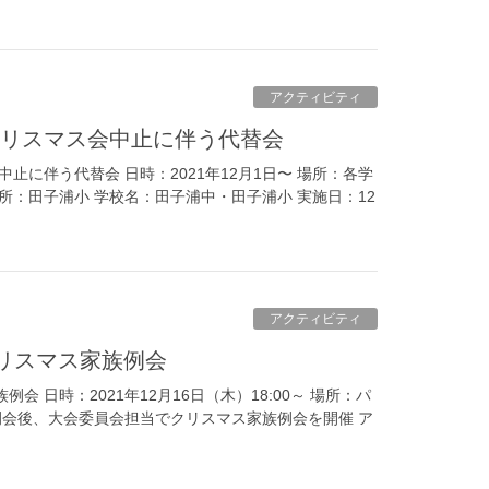
アクティビティ
クリスマス会中止に伴う代替会
中止に伴う代替会 日時：2021年12月1日〜 場所：各学
場所：田子浦小 学校名：田子浦中・田子浦小 実施日：12
アクティビティ
クリスマス家族例会
例会 日時：2021年12月16日（木）18:00～ 場所：パ
例会後、大会委員会担当でクリスマス家族例会を開催 ア