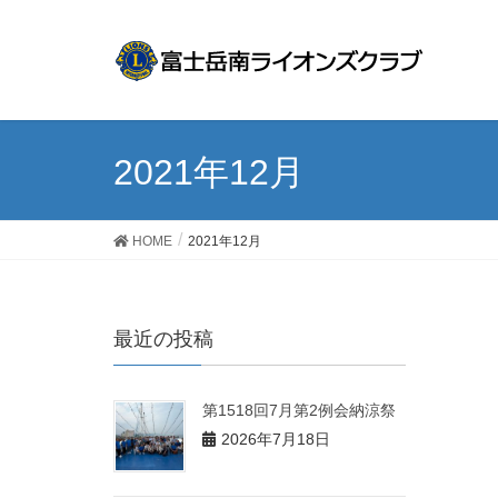
2021年12月
HOME
2021年12月
最近の投稿
第1518回7月第2例会納涼祭
2026年7月18日