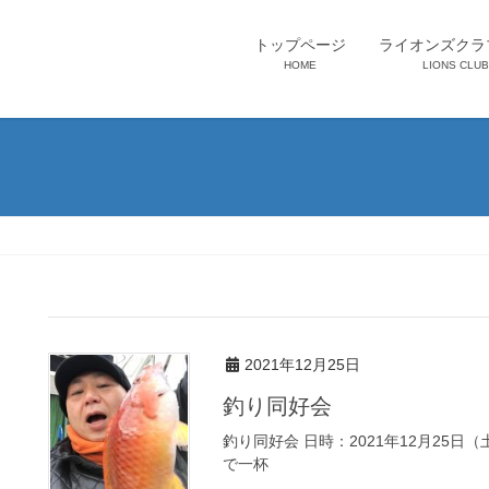
トップページ
ライオンズクラ
HOME
LIONS CLUB
2021年12月25日
釣り同好会
釣り同好会 日時：2021年12月25
で一杯