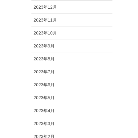
2023年12月
2023年11月
2023年10月
2023年9月
2023年8月
2023年7月
2023年6月
2023年5月
2023年4月
2023年3月
2023年2月