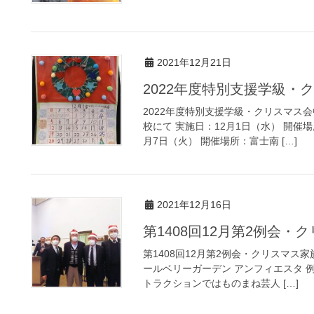
2021年12月21日
2022年度特別支援学級・
2022年度特別支援学級・クリスマス会
校にて 実施日：12月1日（水） 開催
月7日（火） 開催場所：富士南 […]
2021年12月16日
第1408回12月第2例会・
第1408回12月第2例会・クリスマス家族
ールベリーガーデン アンフィエスタ 
トラクションではものまね芸人 […]