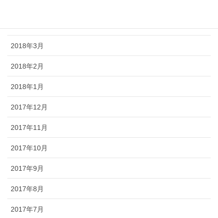
2018年5月
2018年4月
2018年3月
2018年2月
2018年1月
2017年12月
2017年11月
2017年10月
2017年9月
2017年8月
2017年7月