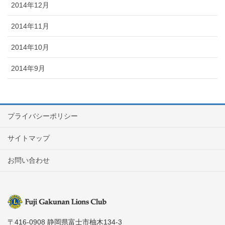
2014年12月
2014年11月
2014年10月
2014年9月
プライバシーポリシー
サイトマップ
お問い合わせ
〒416-0908 静岡県富士市柚木134-3