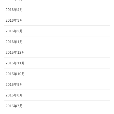
2016年4月
2016年3月
2016年2月
2016年1月
2015年12月
2015年11月
2015年10月
2015年9月
2015年8月
2015年7月