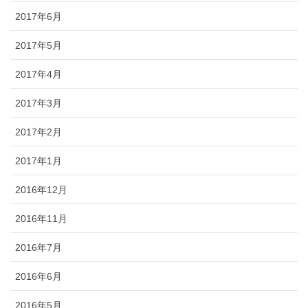
2017年6月
2017年5月
2017年4月
2017年3月
2017年2月
2017年1月
2016年12月
2016年11月
2016年7月
2016年6月
2016年5月