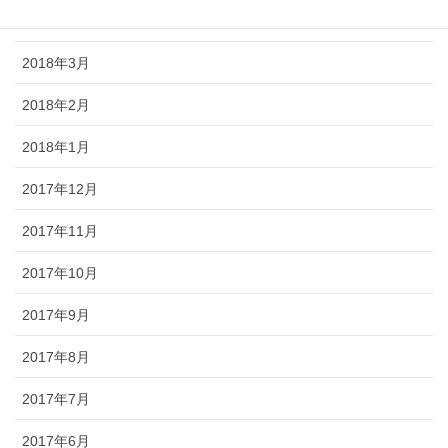
2018年4月
2018年3月
2018年2月
2018年1月
2017年12月
2017年11月
2017年10月
2017年9月
2017年8月
2017年7月
2017年6月