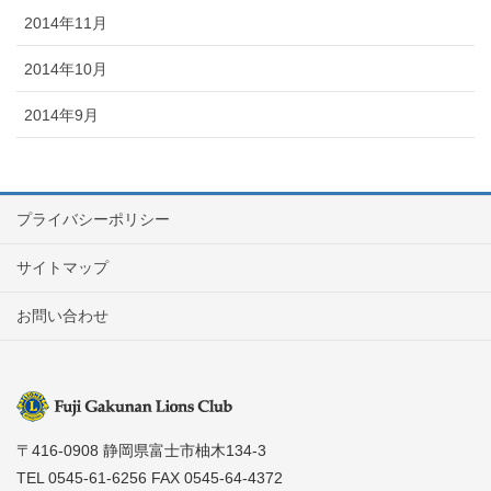
2014年11月
2014年10月
2014年9月
プライバシーポリシー
サイトマップ
お問い合わせ
〒416-0908 静岡県富士市柚木134-3
TEL 0545-61-6256 FAX 0545-64-4372