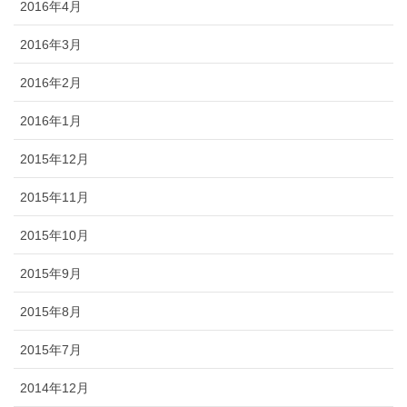
2016年4月
2016年3月
2016年2月
2016年1月
2015年12月
2015年11月
2015年10月
2015年9月
2015年8月
2015年7月
2014年12月