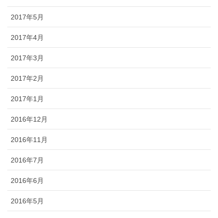
2017年5月
2017年4月
2017年3月
2017年2月
2017年1月
2016年12月
2016年11月
2016年7月
2016年6月
2016年5月