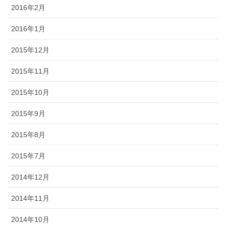
2016年2月
2016年1月
2015年12月
2015年11月
2015年10月
2015年9月
2015年8月
2015年7月
2014年12月
2014年11月
2014年10月