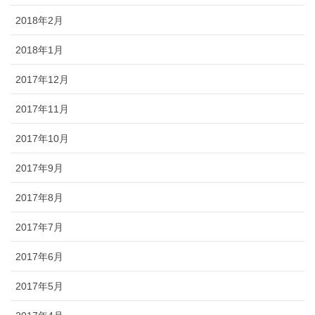
2018年2月
2018年1月
2017年12月
2017年11月
2017年10月
2017年9月
2017年8月
2017年7月
2017年6月
2017年5月