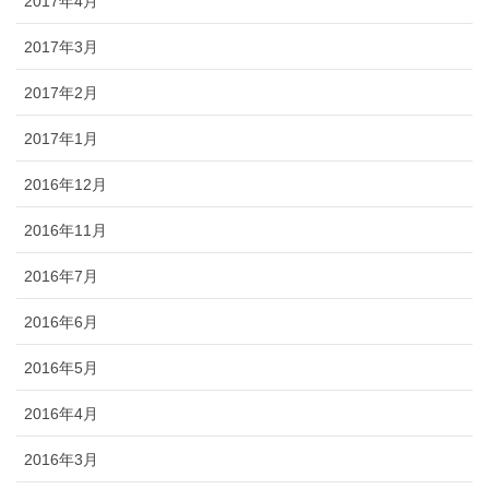
2017年4月
2017年3月
2017年2月
2017年1月
2016年12月
2016年11月
2016年7月
2016年6月
2016年5月
2016年4月
2016年3月