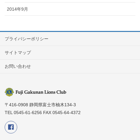
2014年9月
プライバシーポリシー
サイトマップ
お問い合わせ
〒416-0908 静岡県富士市柚木134-3
TEL 0545-61-6256 FAX 0545-64-4372