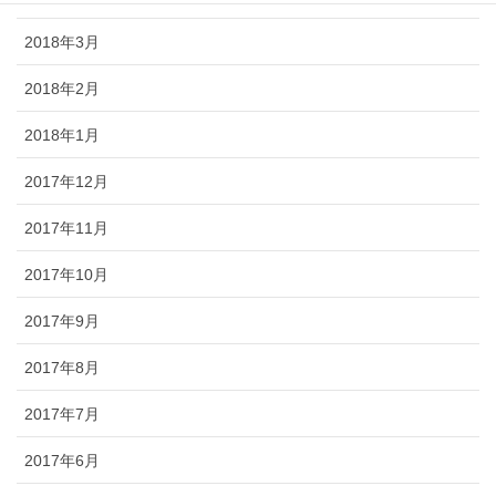
2018年3月
2018年2月
2018年1月
2017年12月
2017年11月
2017年10月
2017年9月
2017年8月
2017年7月
2017年6月