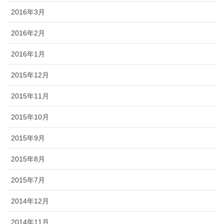
2016年3月
2016年2月
2016年1月
2015年12月
2015年11月
2015年10月
2015年9月
2015年8月
2015年7月
2014年12月
2014年11月