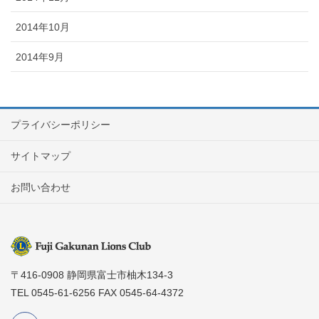
2014年10月
2014年9月
プライバシーポリシー
サイトマップ
お問い合わせ
〒416-0908 静岡県富士市柚木134-3
TEL 0545-61-6256 FAX 0545-64-4372