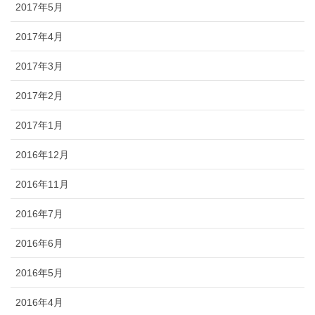
2017年5月
2017年4月
2017年3月
2017年2月
2017年1月
2016年12月
2016年11月
2016年7月
2016年6月
2016年5月
2016年4月