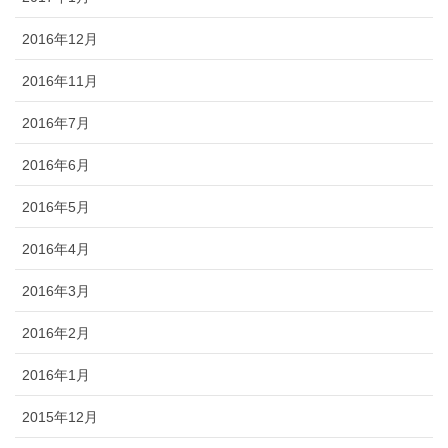
2016年12月
2016年11月
2016年7月
2016年6月
2016年5月
2016年4月
2016年3月
2016年2月
2016年1月
2015年12月