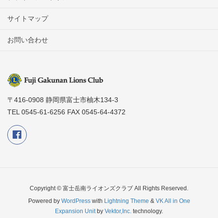
サイトマップ
お問い合わせ
〒416-0908 静岡県富士市柚木134-3
TEL 0545-61-6256 FAX 0545-64-4372
Copyright © 富士岳南ライオンズクラブ All Rights Reserved.
Powered by
WordPress
with
Lightning Theme
&
VK All in One
Expansion Unit
by
Vektor,Inc.
technology.