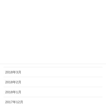
2018年10月
2018年9月
2018年8月
2018年7月
2018年6月
2018年5月
2018年4月
2018年3月
2018年2月
2018年1月
2017年12月