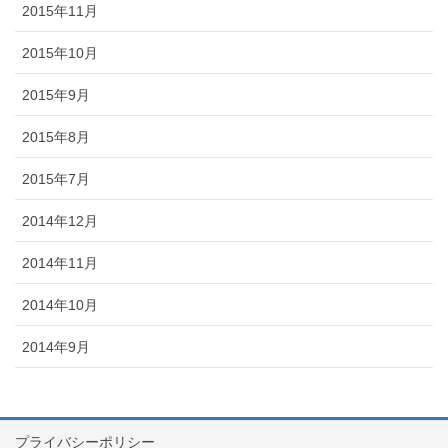
2015年11月
2015年10月
2015年9月
2015年8月
2015年7月
2014年12月
2014年11月
2014年10月
2014年9月
プライバシーポリシー