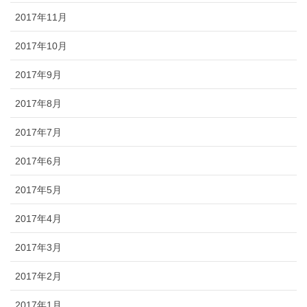
2017年11月
2017年10月
2017年9月
2017年8月
2017年7月
2017年6月
2017年5月
2017年4月
2017年3月
2017年2月
2017年1月