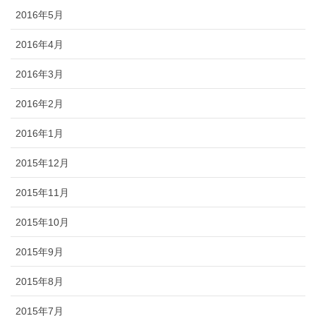
2016年5月
2016年4月
2016年3月
2016年2月
2016年1月
2015年12月
2015年11月
2015年10月
2015年9月
2015年8月
2015年7月