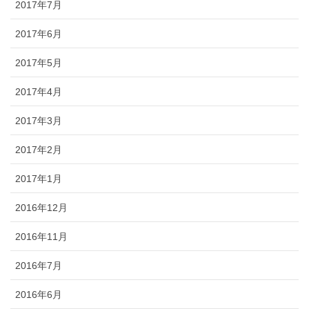
2017年7月
2017年6月
2017年5月
2017年4月
2017年3月
2017年2月
2017年1月
2016年12月
2016年11月
2016年7月
2016年6月