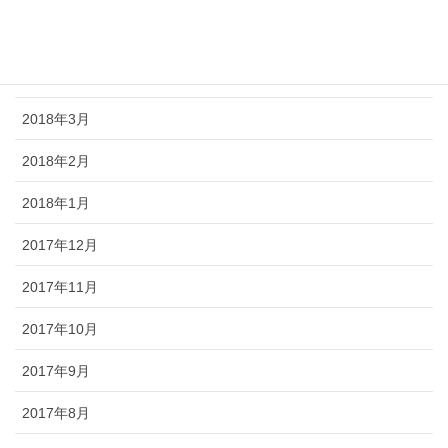
2018年5月
2018年4月
2018年3月
2018年2月
2018年1月
2017年12月
2017年11月
2017年10月
2017年9月
2017年8月