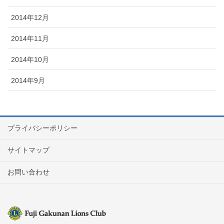
2014年12月
2014年11月
2014年10月
2014年9月
プライバシーポリシー
サイトマップ
お問い合わせ