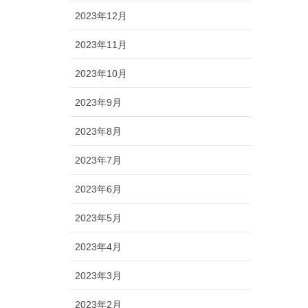
2023年12月
2023年11月
2023年10月
2023年9月
2023年8月
2023年7月
2023年6月
2023年5月
2023年4月
2023年3月
2023年2月