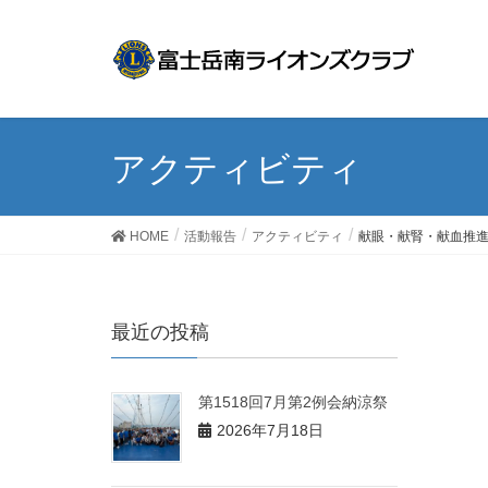
アクティビティ
HOME
活動報告
アクティビティ
献眼・献腎・献血推
最近の投稿
第1518回7月第2例会納涼祭
2026年7月18日