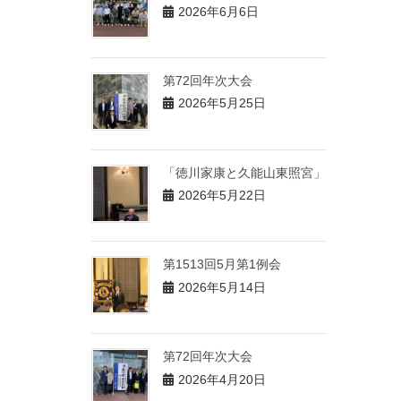
2026年6月6日
第72回年次大会
2026年5月25日
「徳川家康と久能山東照宮」
2026年5月22日
第1513回5月第1例会
2026年5月14日
第72回年次大会
2026年4月20日