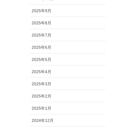
2025年9月
2025年8月
2025年7月
2025年6月
2025年5月
2025年4月
2025年3月
2025年2月
2025年1月
2024年12月