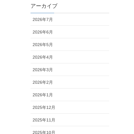
アーカイブ
2026年7月
2026年6月
2026年5月
2026年4月
2026年3月
2026年2月
2026年1月
2025年12月
2025年11月
2025年10月