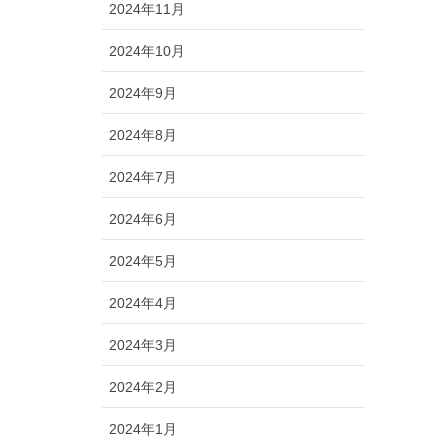
2024年11月
2024年10月
2024年9月
2024年8月
2024年7月
2024年6月
2024年5月
2024年4月
2024年3月
2024年2月
2024年1月