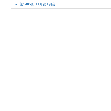
第1405回 11月第1例会