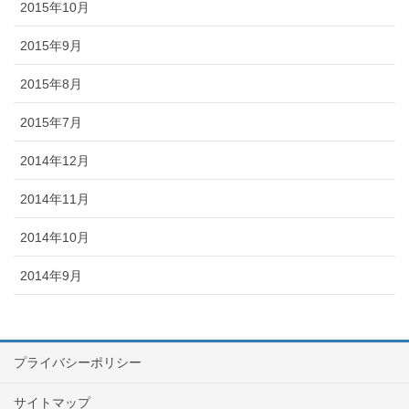
2015年10月
2015年9月
2015年8月
2015年7月
2014年12月
2014年11月
2014年10月
2014年9月
プライバシーポリシー
サイトマップ