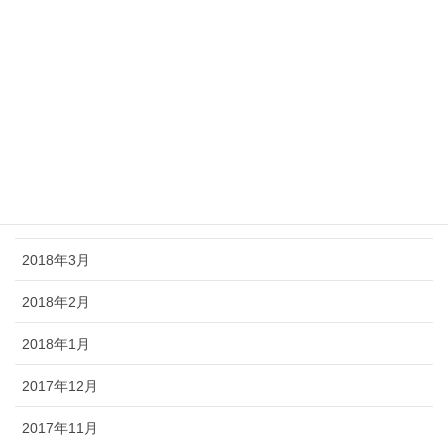
2018年9月
2018年8月
2018年7月
2018年6月
2018年5月
2018年4月
2018年3月
2018年2月
2018年1月
2017年12月
2017年11月