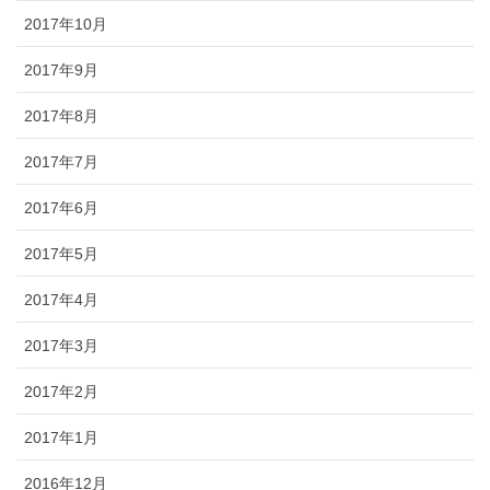
2017年10月
2017年9月
2017年8月
2017年7月
2017年6月
2017年5月
2017年4月
2017年3月
2017年2月
2017年1月
2016年12月