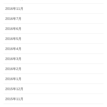
2016年11月
2016年7月
2016年6月
2016年5月
2016年4月
2016年3月
2016年2月
2016年1月
2015年12月
2015年11月