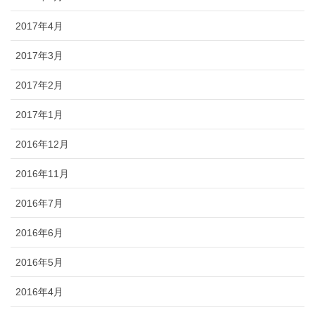
2017年4月
2017年3月
2017年2月
2017年1月
2016年12月
2016年11月
2016年7月
2016年6月
2016年5月
2016年4月