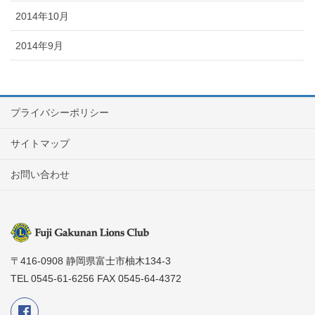
2014年10月
2014年9月
プライバシーポリシー
サイトマップ
お問い合わせ
〒416-0908 静岡県富士市柚木134-3
TEL 0545-61-6256 FAX 0545-64-4372