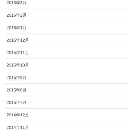
2016年3月
2016年2月
2016年1月
2015年12月
2015年11月
2015年10月
2015年9月
2015年8月
2015年7月
2014年12月
2014年11月