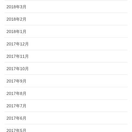
2018年3月
2018年2月
2018年1月
2017年12月
2017年11月
2017年10月
2017年9月
2017年8月
2017年7月
2017年6月
2017年5月