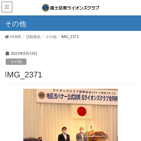
その他
HOME
活動報告
その他
IMG_2371
2022年8月24日
その他
IMG_2371