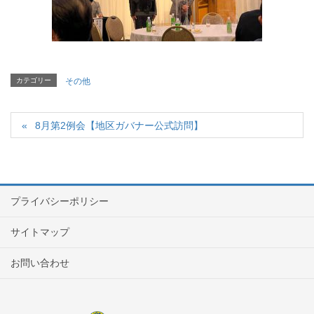
カテゴリー
その他
8月第2例会【地区ガバナー公式訪問】
プライバシーポリシー
サイトマップ
お問い合わせ